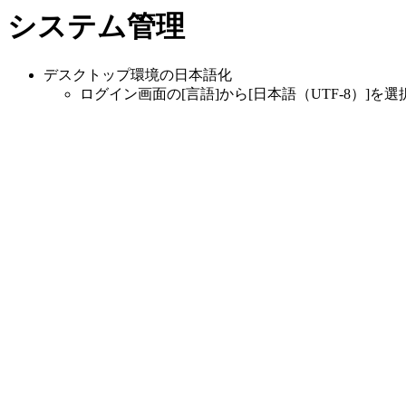
システム管理
デスクトップ環境の日本語化
ログイン画面の[言語]から[日本語（UTF-8）]を