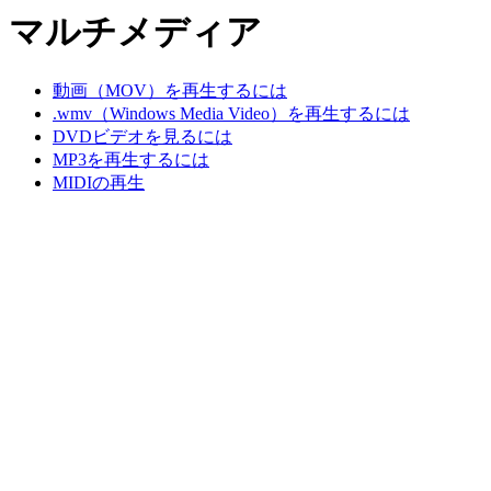
マルチメディア
動画（MOV）を再生するには
.wmv（Windows Media Video）を再生するには
DVDビデオを見るには
MP3を再生するには
MIDIの再生